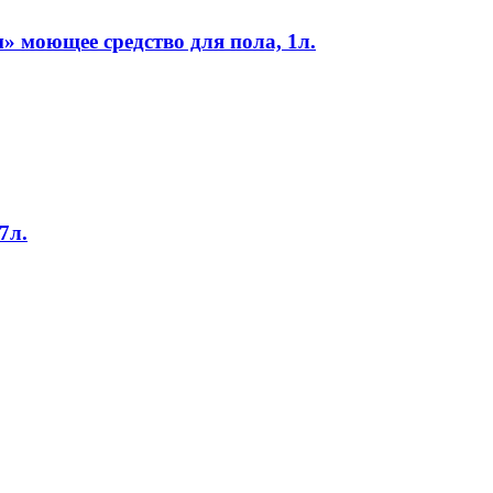
 моющее средство для пола, 1л.
7л.