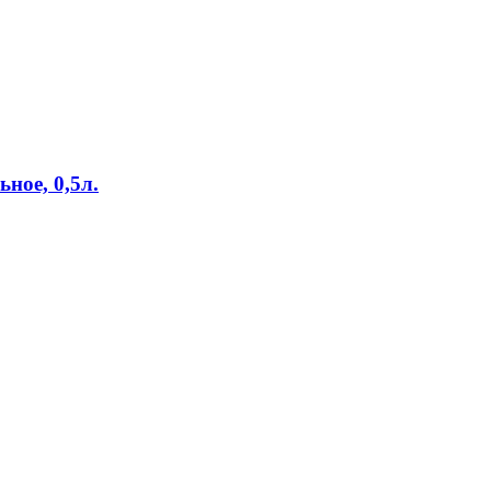
ное, 0,5л.