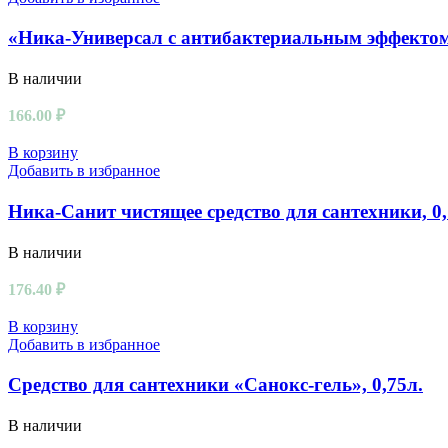
«Ника-Универсал с антибактериальным эффектом»
В наличии
166.00
₽
В корзину
Добавить в избранное
Ника-Санит чистящее средство для сантехники, 0,
В наличии
176.40
₽
В корзину
Добавить в избранное
Средство для сантехники «Санокс-гель», 0,75л.
В наличии