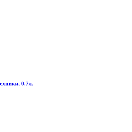
ехники, 0,7л.