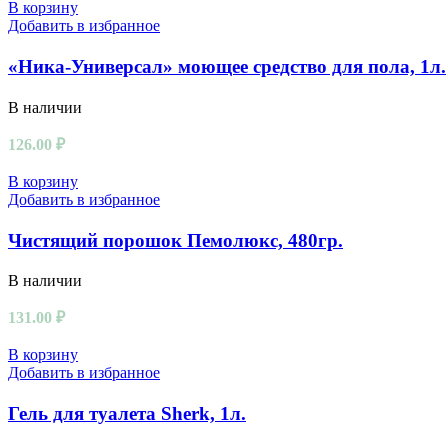
В корзину
Добавить в избранное
«Ника-Универсал» моющее средство для пола, 1л.
В наличии
126.00
₽
В корзину
Добавить в избранное
Чистящий порошок Пемолюкс, 480гр.
В наличии
131.00
₽
В корзину
Добавить в избранное
Гель для туалета Sherk, 1л.