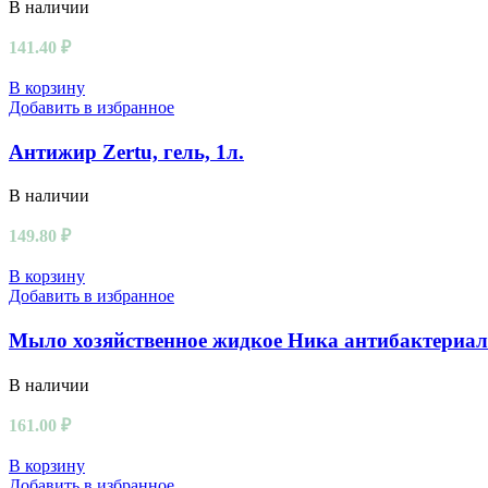
В наличии
141.40
₽
В корзину
Добавить в избранное
Антижир Zertu, гель, 1л.
В наличии
149.80
₽
В корзину
Добавить в избранное
Мыло хозяйственное жидкое Ника антибактериаль
В наличии
161.00
₽
В корзину
Добавить в избранное