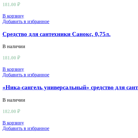
181.00
₽
В корзину
Добавить в избранное
Средство для сантехники Санокс, 0,75л.
В наличии
181.00
₽
В корзину
Добавить в избранное
«Ника-сангель универсальный» средство для сант
В наличии
182.00
₽
В корзину
Добавить в избранное