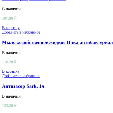
В наличии
107.80
₽
В корзину
Добавить в избранное
Мыло хозяйственное жидкое Ника антибактериаль
В наличии
116.20
₽
В корзину
Добавить в избранное
Антизасор Sark, 1л.
В наличии
123.20
₽