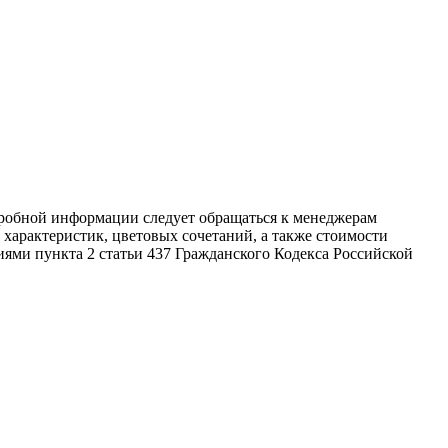
дробной информации следует обращаться к менеджерам
характеристик, цветовых сочетаний, а также стоимости
ями пункта 2 статьи 437 Гражданского Кодекса Российской