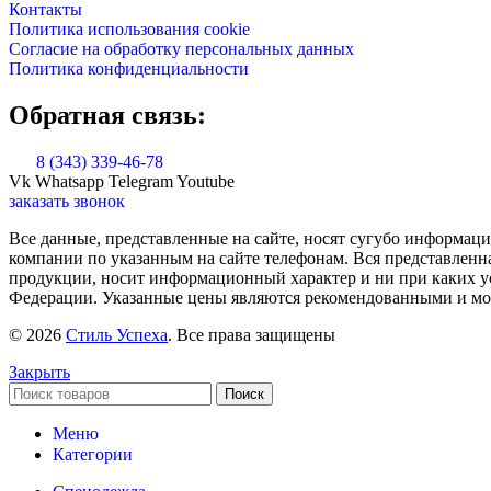
Контакты
Политика использования cookie
Согласие на обработку персональных данных
Политика конфиденциальности
Обратная связь:
8 (343) 339-46-78
Vk
Whatsapp
Telegram
Youtube
заказать звонок
Все данные, представленные на сайте, носят сугубо информа
компании по указанным на сайте телефонам. Вся представленн
продукции, носит информационный характер и ни при каких ус
Федерации. Указанные цены являются рекомендованными и мог
© 2026
Стиль Успеха
. Все права защищены
Закрыть
Поиск
Меню
Категории