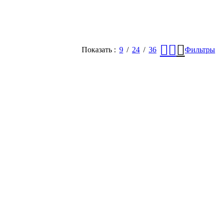
Показать
9
24
36
Фильтры