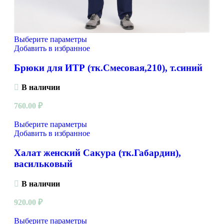
Выберите параметры
Добавить в избранное
Брюки для ИТР (тк.Смесовая,210), т.синий
В наличии
760.00
₽
Выберите параметры
Добавить в избранное
Халат женский Сакура (тк.Габардин),
васильковый
В наличии
920.00
₽
Выберите параметры