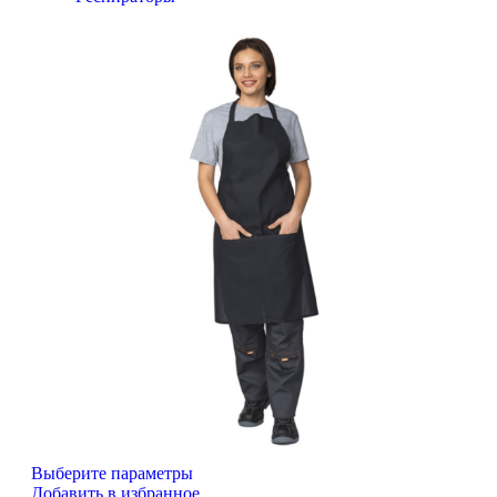
Выберите параметры
Добавить в избранное