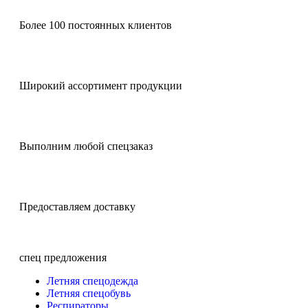
Более 100 постоянных клиентов
Широкий ассортимент продукции
Выполним любой спецзаказ
Предоставляем доставку
спец предложения
Летняя спецодежда
Летняя спецобувь
Респираторы