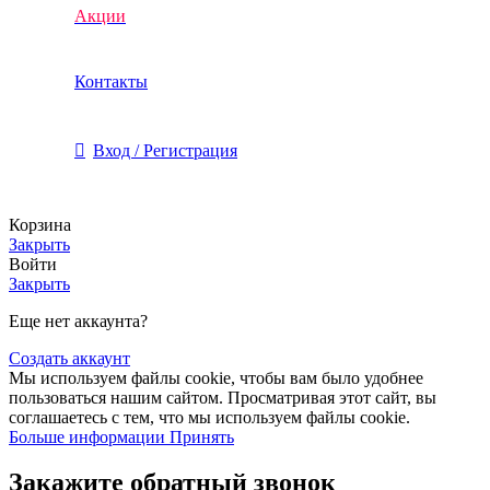
Акции
Контакты
Вход / Регистрация
Корзина
Закрыть
Войти
Закрыть
Еще нет аккаунта?
Создать аккаунт
Мы используем файлы cookie, чтобы вам было удобнее
пользоваться нашим сайтом. Просматривая этот сайт, вы
соглашаетесь с тем, что мы используем файлы cookie.
Больше информации
Принять
Закажите обратный звонок