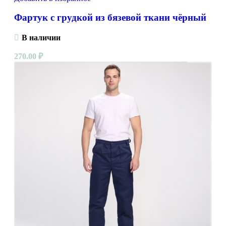
Фартук с грудкой из бязевой ткани чёрный
В наличии
270.00
₽