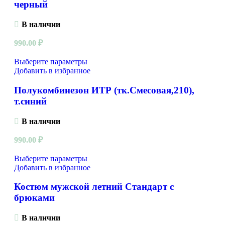
черный
В наличии
990.00
₽
Выберите параметры
Добавить в избранное
Полукомбинезон ИТР (тк.Смесовая,210),
т.синий
В наличии
990.00
₽
Выберите параметры
Добавить в избранное
Костюм мужской летний Стандарт с
брюками
В наличии