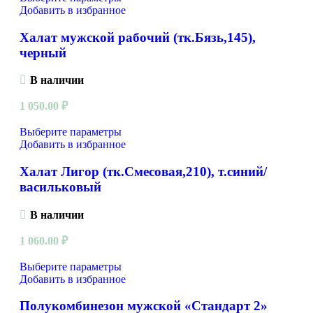
Добавить в избранное
Халат мужской рабочий (тк.Бязь,145),
черный
В наличии
1 050.00
₽
Выберите параметры
Добавить в избранное
Халат Лигор (тк.Смесовая,210), т.синий/
васильковый
В наличии
1 060.00
₽
Выберите параметры
Добавить в избранное
Полукомбинезон мужской «Стандарт 2»