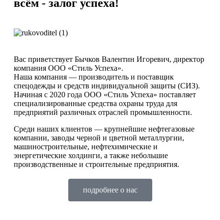
всём - залог успеха!
Вас приветствует Бычков Валентин Игоревич, директор
компания ООО «Стиль Успеха».
Наша компания — производитель и поставщик
спецодежды и средств индивидуальной защиты (СИЗ).
Начиная с 2020 года ООО «Стиль Успеха» поставляет
специализированные средства охраны труда для
предприятий различных отраслей промышленности.
Среди наших клиентов — крупнейшие нефтегазовые
компании, заводы черной и цветной металлургии,
машиностроительные, нефтехимические и
энергетические холдинги, а также небольшие
производственные и строительные предприятия.
подробнее о нас