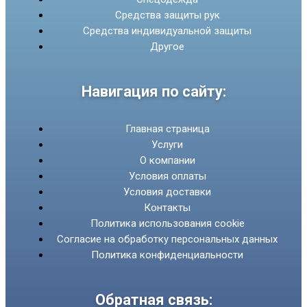
Средства защиты рук
Средства индивидуальной защиты
Другое
Навигация по сайту:
Главная страница
Услуги
О компании
Условия оплаты
Условия доставки
Контакты
Политика использования cookie
Согласие на обработку персональных данных
Политика конфиденциальности
Обратная связь: