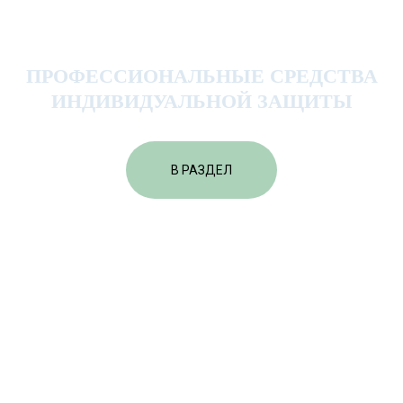
ПРОФЕССИОНАЛЬНЫЕ СРЕДСТВА
ИНДИВИДУАЛЬНОЙ ЗАЩИТЫ
В РАЗДЕЛ