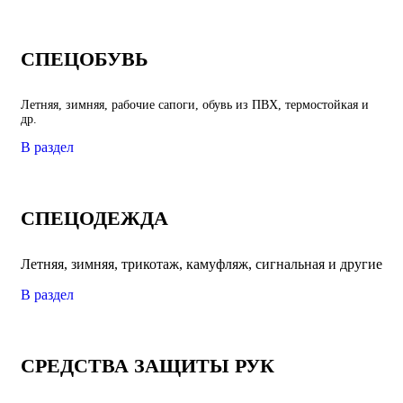
СПЕЦОБУВЬ
Летняя, зимняя, рабочие сапоги, обувь из ПВХ, термостойкая и
др.
В раздел
СПЕЦОДЕЖДА
Летняя, зимняя, трикотаж, камуфляж, сигнальная и другие
В раздел
СРЕДСТВА ЗАЩИТЫ РУК