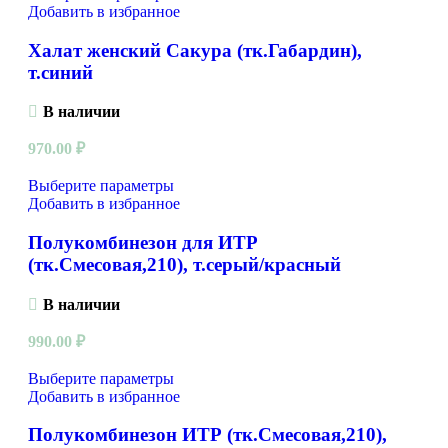
Добавить в избранное
Халат женский Сакура (тк.Габардин),
т.синий
В наличии
970.00
₽
Выберите параметры
Добавить в избранное
Полукомбинезон для ИТР
(тк.Смесовая,210), т.серый/красный
В наличии
990.00
₽
Выберите параметры
Добавить в избранное
Полукомбинезон ИТР (тк.Смесовая,210),