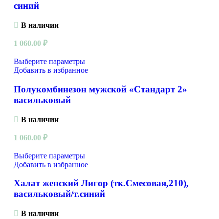
синий
В наличии
1 060.00
₽
Выберите параметры
Добавить в избранное
Полукомбинезон мужской «Стандарт 2»
васильковый
В наличии
1 060.00
₽
Выберите параметры
Добавить в избранное
Халат женский Лигор (тк.Смесовая,210),
васильковый/т.синий
В наличии