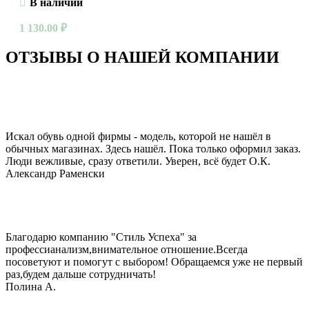
В наличии
1 130.00
₽
ОТЗЫВЫ О НАШЕЙ КОМПАНИИ
Искал обувь одной фирмы - модель, которой не нашёл в
обычных магазинах. Здесь нашёл. Пока только оформил заказ.
Люди вежливые, сразу ответили. Уверен, всё будет О.К.
Александр Раменски
Благодарю компанию "Стиль Успеха" за
профессианализм,внимательное отношение.Всегда
посоветуют и помогут с выбором! Обращаемся уже не первый
раз,будем дальше сотрудничать!
Полина А.