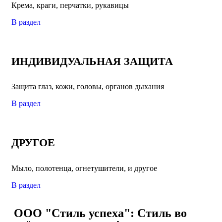
Крема, краги, перчатки, рукавицы
В раздел
ИНДИВИДУАЛЬНАЯ ЗАЩИТА
Защита глаз, кожи, головы, органов дыхания
В раздел
ДРУГОЕ
Мыло, полотенца, огнетушители, и другое
В раздел
ООО "Стиль успеха": Стиль во