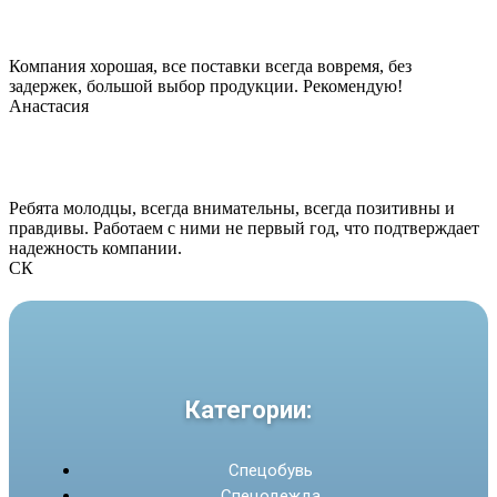
Компания хорошая, все поставки всегда вовремя, без
задержек, большой выбор продукции. Рекомендую!
Анастасия
Ребята молодцы, всегда внимательны, всегда позитивны и
правдивы. Работаем с ними не первый год, что подтверждает
надежность компании.
СК
Категории:
Спецобувь
Спецодежда