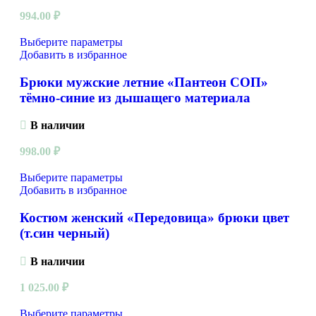
994.00
₽
Выберите параметры
Добавить в избранное
Брюки мужские летние «Пантеон СОП»
тёмно-синие из дышащего материала
В наличии
998.00
₽
Выберите параметры
Добавить в избранное
Костюм женский «Передовица» брюки цвет
(т.син черный)
В наличии
1 025.00
₽
Выберите параметры