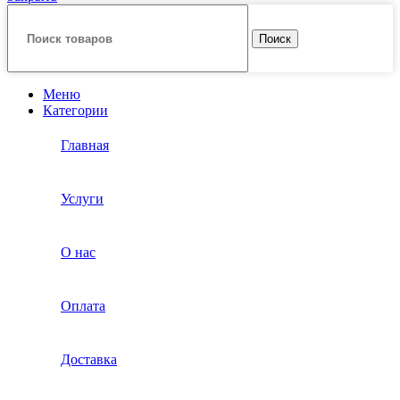
Поиск
Меню
Категории
Главная
Услуги
О нас
Оплата
Доставка