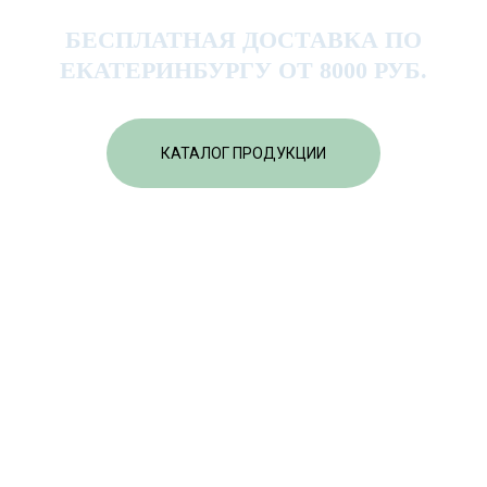
БЕСПЛАТНАЯ ДОСТАВКА ПО
ЕКАТЕРИНБУРГУ ОТ 8000 РУБ.
КАТАЛОГ ПРОДУКЦИИ