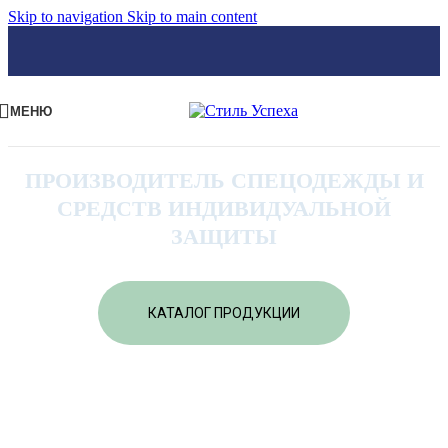
Skip to navigation
Skip to main content
МЕНЮ
ПРОИЗВОДИТЕЛЬ СПЕЦОДЕЖДЫ И
СРЕДСТВ ИНДИВИДУАЛЬНОЙ
ЗАЩИТЫ
КАТАЛОГ ПРОДУКЦИИ