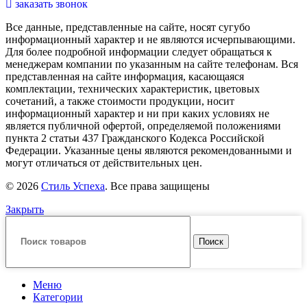
заказать звонок
Все данные, представленные на сайте, носят сугубо
информационный характер и не являются исчерпывающими.
Для более подробной информации следует обращаться к
менеджерам компании по указанным на сайте телефонам. Вся
представленная на сайте информация, касающаяся
комплектации, технических характеристик, цветовых
сочетаний, а также стоимости продукции, носит
информационный характер и ни при каких условиях не
является публичной офертой, определяемой положениями
пункта 2 статьи 437 Гражданского Кодекса Российской
Федерации. Указанные цены являются рекомендованными и
могут отличаться от действительных цен.
© 2026
Стиль Успеха
. Все права защищены
Закрыть
Поиск
Меню
Категории