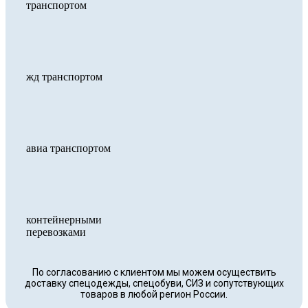
транспортом
жд транспортом
авиа транспортом
контейнерными
перевозками
По согласованию с клиентом мы можем осуществить
доставку спецодежды, спецобуви, СИЗ и сопутствующих
товаров в любой регион России.