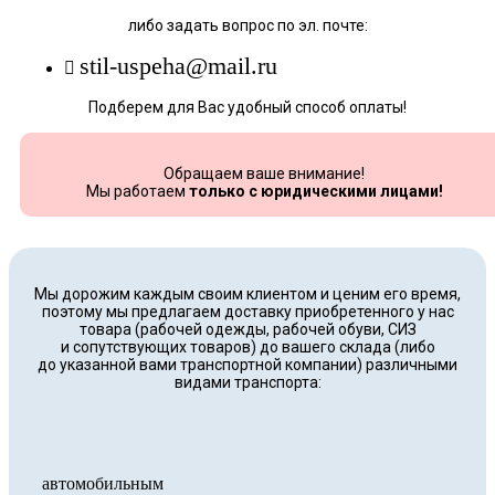
либо задать вопрос по эл. почте:
stil-uspeha@mail.ru
Подберем для Вас удобный способ оплаты!
Обращаем ваше внимание!
Мы работаем
только с юридическими лицами!
Мы дорожим каждым своим клиентом и ценим его время,
поэтому мы предлагаем доставку приобретенного у нас
товара (рабочей одежды, рабочей обуви, СИЗ
и сопутствующих товаров) до вашего склада (либо
до указанной вами транспортной компании) различными
видами транспорта:
автомобильным