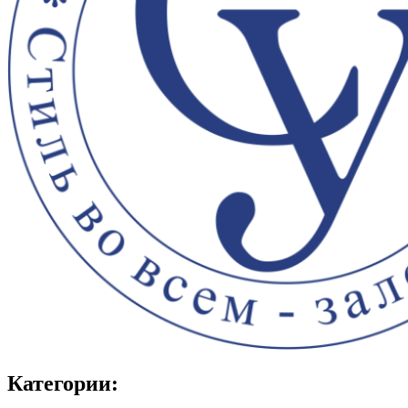
Категории: