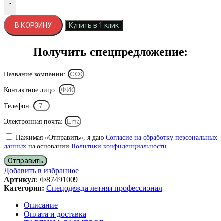
-
В КОРЗИНУ
Купить в 1 клик
Получить спецпредложение:
Название компании:
Контактное лицо:
Телефон:
Электронная почта:
Нажимая «Отправить», я даю
Согласие на обработку персональных
данных
на основании
Политики конфиденциальности
Отправить
Добавить в избранное
Артикул:
Ф87491009
Категория:
Спецодежда летняя профессионал
Описание
Оплата и доставка