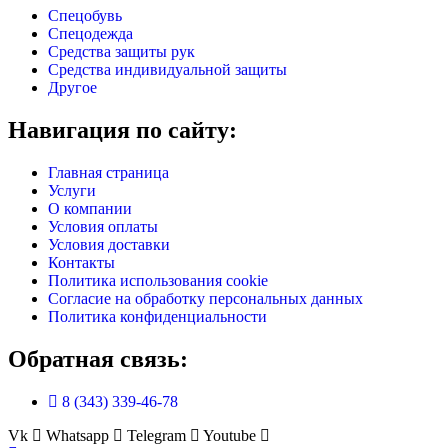
Спецобувь
Спецодежда
Средства защиты рук
Средства индивидуальной защиты
Другое
Навигация по сайту:
Главная страница
Услуги
О компании
Условия оплаты
Условия доставки
Контакты
Политика использования cookie
Согласие на обработку персональных данных
Политика конфиденциальности
Обратная связь:
8 (343) 339-46-78
Vk
Whatsapp
Telegram
Youtube