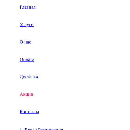
Главная
Услуги
О нас
Оплата
Доставка
Акции
Контакты
Вход / Регистрация