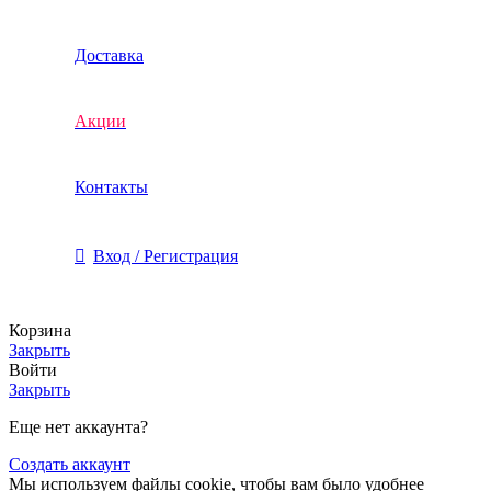
Доставка
Акции
Контакты
Вход / Регистрация
Корзина
Закрыть
Войти
Закрыть
Еще нет аккаунта?
Создать аккаунт
Мы используем файлы cookie, чтобы вам было удобнее