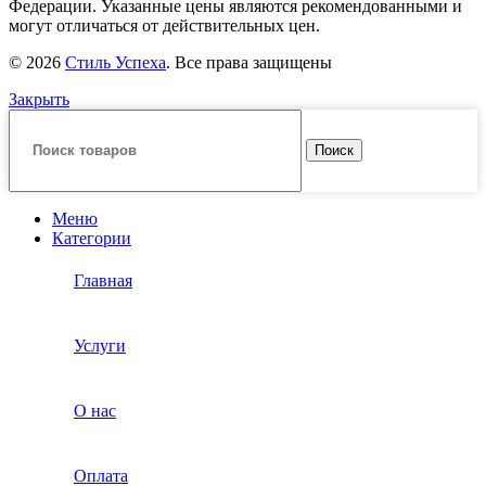
Федерации. Указанные цены являются рекомендованными и
могут отличаться от действительных цен.
© 2026
Стиль Успеха
. Все права защищены
Закрыть
Поиск
Меню
Категории
Главная
Услуги
О нас
Оплата