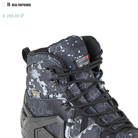
В наличии
8 288.00
₽