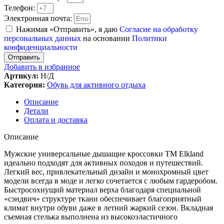
Телефон:
Электронная почта:
Нажимая «Отправить», я даю
Согласие на обработку
персональных данных
на основании
Политики
конфиденциальности
Отправить
Добавить в избранное
Артикул:
Н/Д
Категория:
Обувь для активного отдыха
Описание
Детали
Оплата и доставка
Описание
Мужские универсальные дышащие кроссовки TM Elkland
идеально подходят для активных походов и путешествий.
Легкий вес, привлекательный дизайн и монохромный цвет
модели всегда в моде и легко сочетается с любым гардеробом.
Быстросохнущий материал верха благодаря специальной
«сэндвич» структуре ткани обеспечивает благоприятный
климат внутри обуви даже в летний жаркий сезон. Вкладная
съемная стелька выполнена из высокоэластичного