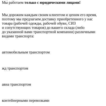
Мы работаем
только с юридическими лицами!
Мы дорожим каждым своим клиентом и ценим его время,
поэтому мы предлагаем доставку приобретенного у нас
товара (рабочей одежды, рабочей обуви, СИЗ
и сопутствующих товаров) до вашего склада (либо
до указанной вами транспортной компании) различными
видами транспорта:
автомобильным транспортом
жд транспортом
авиа транспортом
контейнерными перевозками