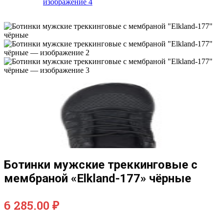
Ботинки мужские треккинговые с
мембраной «Elkland-177» чёрные
6 285.00
₽