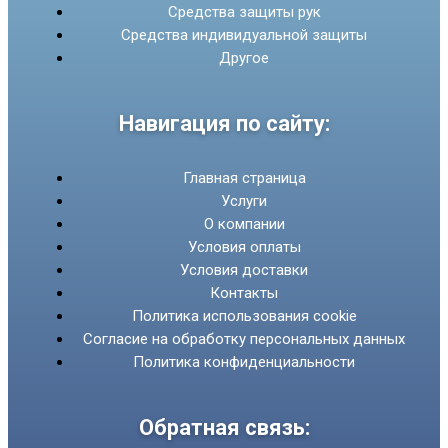
Средства защиты рук
Средства индивидуальной защиты
Другое
Навигация по сайту:
Главная страница
Услуги
О компании
Условия оплаты
Условия доставки
Контакты
Политика использования cookie
Согласие на обработку персональных данных
Политика конфиденциальности
Обратная связь: