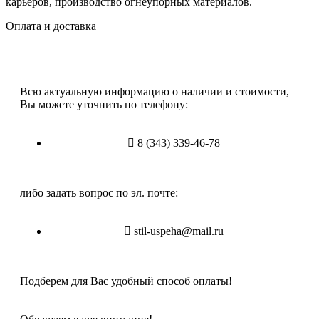
карьеров, производство огнеупорных материалов.
Оплата и доставка
Всю актуальную информацию о наличии и стоимости,
Вы можете уточнить по телефону:
8 (343) 339-46-78
либо задать вопрос по эл. почте:
stil-uspeha@mail.ru
Подберем для Вас удобный способ оплаты!