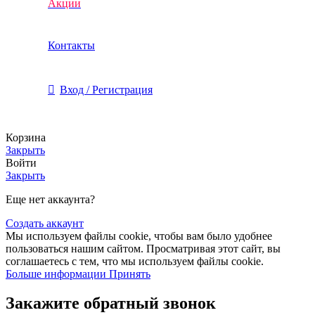
Акции
Контакты
Вход / Регистрация
Корзина
Закрыть
Войти
Закрыть
Еще нет аккаунта?
Создать аккаунт
Мы используем файлы cookie, чтобы вам было удобнее
пользоваться нашим сайтом. Просматривая этот сайт, вы
соглашаетесь с тем, что мы используем файлы cookie.
Больше информации
Принять
Закажите обратный звонок