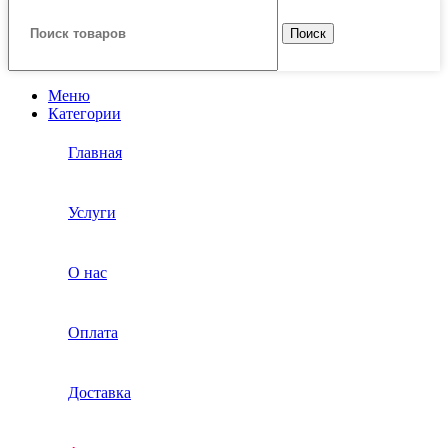
Поиск
Меню
Категории
Главная
Услуги
О нас
Оплата
Доставка