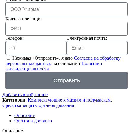
Контактное лицо:
Телефон:
Электронная почта:
Нажимая «Отправить», я даю
Согласие на обработку
персональных данных
на основании
Политики
конфиденциальности
Отправить
Добавить в избранное
Категории:
Комплектующие к маскам и полумаскам
,
Средства защиты органов дыхания
Описание
Оплата и доставка
Описание