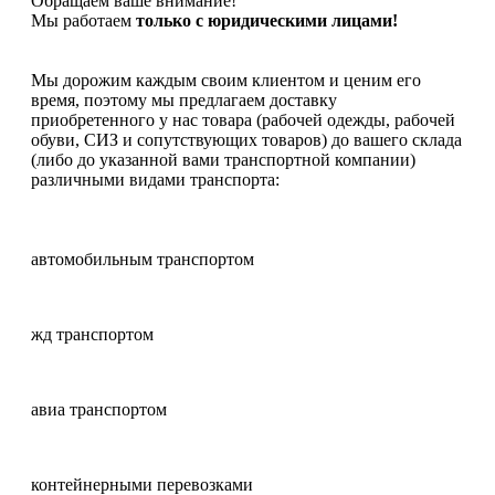
Обращаем ваше внимание!
Мы работаем
только с юридическими лицами!
Мы дорожим каждым своим клиентом и ценим его
время, поэтому мы предлагаем доставку
приобретенного у нас товара (рабочей одежды, рабочей
обуви, СИЗ и сопутствующих товаров) до вашего склада
(либо до указанной вами транспортной компании)
различными видами транспорта:
автомобильным транспортом
жд транспортом
авиа транспортом
контейнерными перевозками