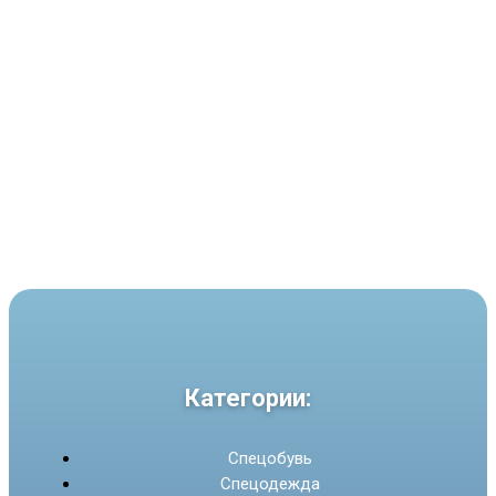
Категории:
Спецобувь
Спецодежда