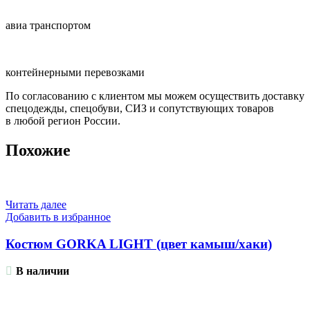
авиа транспортом
контейнерными перевозками
По согласованию с клиентом мы можем осуществить доставку
спецодежды, спецобуви, СИЗ и сопутствующих товаров
в любой регион России.
Похожие
Читать далее
Добавить в избранное
Костюм GORKA LIGHT (цвет камыш/хаки)
В наличии