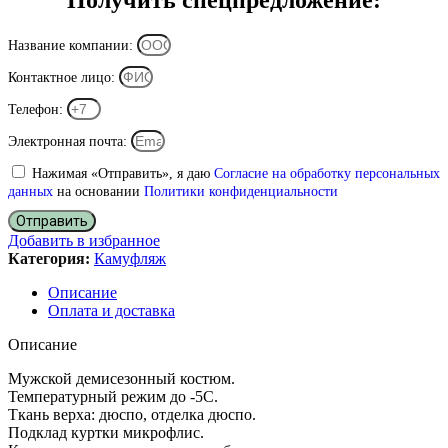
Получить спецпредложение:
Название компании:
Контактное лицо:
Телефон:
Электронная почта:
Нажимая «Отправить», я даю
Согласие на обработку персональных
данных
на основании
Политики конфиденциальности
Отправить
Добавить в избранное
Категория:
Камуфляж
Описание
Оплата и доставка
Описание
Мужской демисезонный костюм.
Температурный режим до -5С.
Ткань верха: дюспо, отделка дюспо.
Подклад куртки микрофлис.