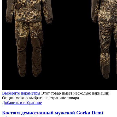
Выберите параметры
Этот товар имеет несколько вариаций.
Опции можно выбрать на странице товара.
Добавить в избранное
Костюм демисезонный мужской Gorka Demi