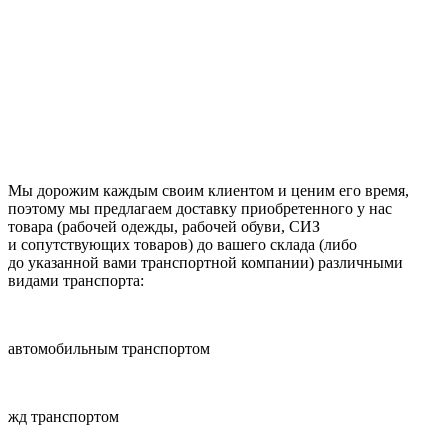
Мы дорожим каждым своим клиентом и ценим его время,
поэтому мы предлагаем доставку приобретенного у нас
товара (рабочей одежды, рабочей обуви, СИЗ
и сопутствующих товаров) до вашего склада (либо
до указанной вами транспортной компании) различными
видами транспорта:
автомобильным транспортом
жд транспортом