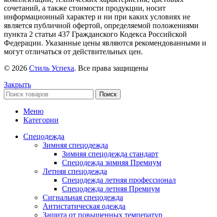
сочетаний, а также стоимости продукции, носит
информационный характер и ни при каких условиях не
является публичной офертой, определяемой положениями
пункта 2 статьи 437 Гражданского Кодекса Российской
Федерации. Указанные цены являются рекомендованными и
могут отличаться от действительных цен.
© 2026
Стиль Успеха
. Все права защищены
Закрыть
Поиск
Меню
Категории
Спецодежда
Зимняя спецодежда
Зимняя спецодежда стандарт
Спецодежда зимняя Премиум
Летняя спецодежда
Спецодежда летняя профессионал
Спецодежда летняя Премиум
Сигнальная спецодежда
Антистатическая одежда
Защита от повышенных температур