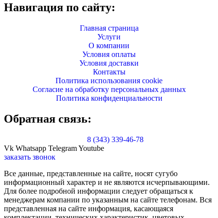
Навигация по сайту:
Главная страница
Услуги
О компании
Условия оплаты
Условия доставки
Контакты
Политика использования cookie
Согласие на обработку персональных данных
Политика конфиденциальности
Обратная связь:
8 (343) 339-46-78
Vk
Whatsapp
Telegram
Youtube
заказать звонок
Все данные, представленные на сайте, носят сугубо
информационный характер и не являются исчерпывающими.
Для более подробной информации следует обращаться к
менеджерам компании по указанным на сайте телефонам. Вся
представленная на сайте информация, касающаяся
комплектации, технических характеристик, цветовых