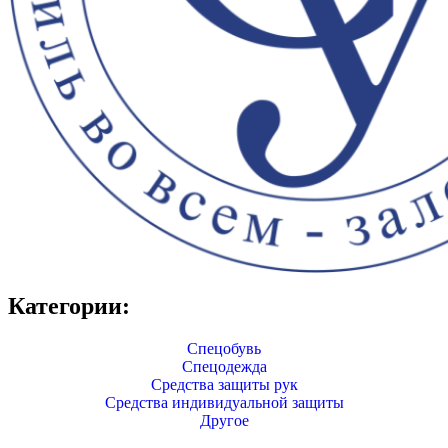
Категории:
Спецобувь
Спецодежда
Средства защиты рук
Средства индивидуальной защиты
Другое