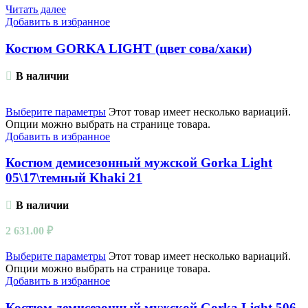
Читать далее
Добавить в избранное
Костюм GORKA LIGHT (цвет сова/хаки)
В наличии
Выберите параметры
Этот товар имеет несколько вариаций.
Опции можно выбрать на странице товара.
Добавить в избранное
Костюм демисезонный мужской Gorka Light
05\17\темный Khaki 21
В наличии
2 631.00
₽
Выберите параметры
Этот товар имеет несколько вариаций.
Опции можно выбрать на странице товара.
Добавить в избранное
Костюм демисезонный мужской Gorka Light 506-