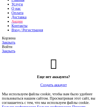
Услуги
О нас
Оплата
Доставка
Акции
Контакты
Вход / Регистрация
Корзина
Закрыть
Войти
Закрыть
Еще нет аккаунта?
Создать аккаунт
Мы используем файлы cookie, чтобы вам было удобнее
пользоваться нашим сайтом. Просматривая этот сайт, вы
соглашаетесь с тем, что мы используем файлы cookie.
Больше информации
Больше информации
Принять