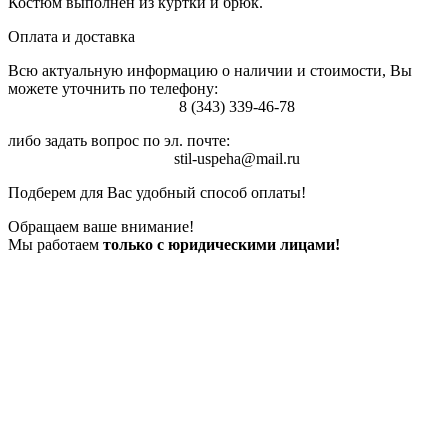
Костюм выполнен из куртки и брюк.
Оплата и доставка
Всю актуальную информацию о наличии и стоимости, Вы
можете уточнить по телефону:
8 (343) 339-46-78
либо задать вопрос по эл. почте:
stil-uspeha@mail.ru
Подберем для Вас удобный способ оплаты!
Обращаем ваше внимание!
Мы работаем
только с юридическими лицами!