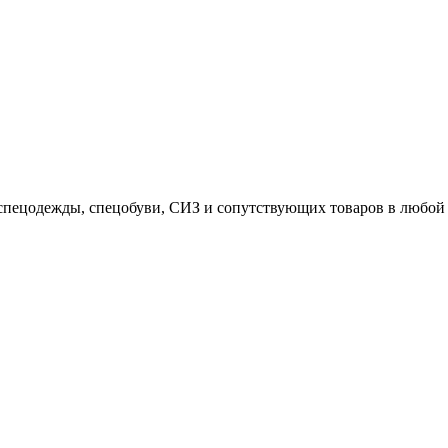
спецодежды, спецобуви, СИЗ и сопутствующих товаров в любой 