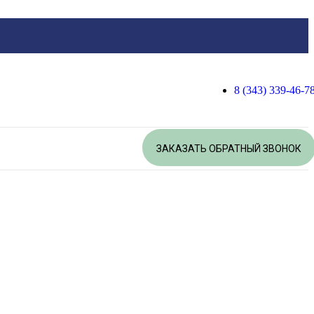
8 (343) 339-46-7
ЗАКАЗАТЬ ОБРАТНЫЙ ЗВОНОК