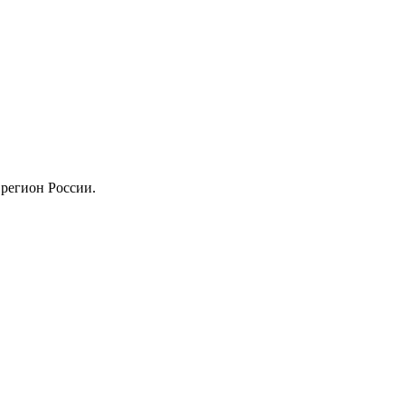
регион России.