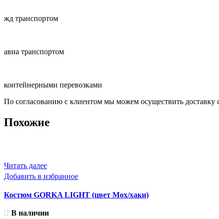
жд транспортом
авиа транспортом
контейнерными перевозками
По согласованию с клиентом мы можем осуществить доставку 
Похожие
Читать далее
Добавить в избранное
Костюм GORKA LIGHT (цвет Мох/хаки)
В наличии