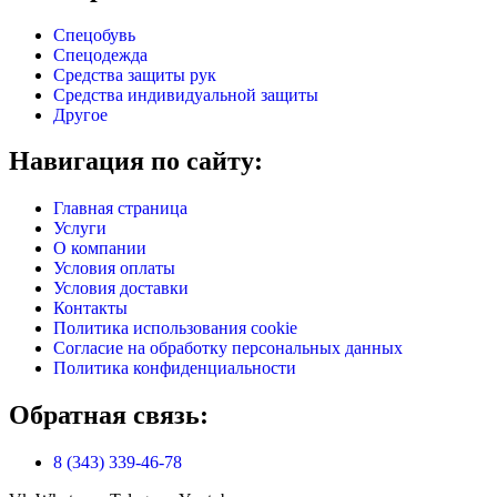
Спецобувь
Спецодежда
Средства защиты рук
Средства индивидуальной защиты
Другое
Навигация по сайту:
Главная страница
Услуги
О компании
Условия оплаты
Условия доставки
Контакты
Политика использования cookie
Согласие на обработку персональных данных
Политика конфиденциальности
Обратная связь:
8 (343) 339-46-78