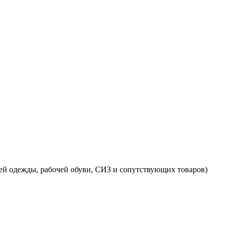
ей одежды, рабочей обуви, СИЗ и сопутствующих товаров)