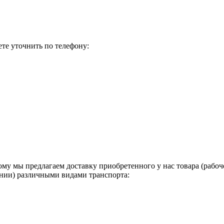
те уточнить по телефону:
у мы предлагаем доставку приобретенного у нас товара (рабоч
ании) различными видами транспорта: