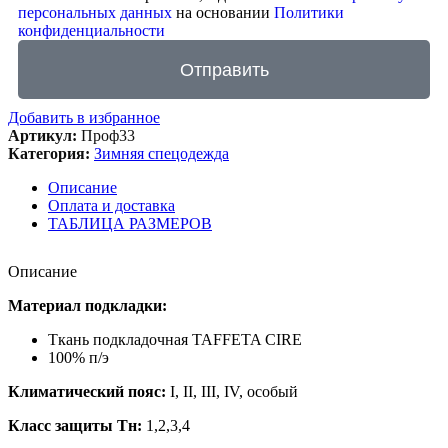
персональных данных
на основании
Политики
конфиденциальности
Отправить
Добавить в избранное
Артикул:
Проф33
Категория:
Зимняя спецодежда
Описание
Оплата и доставка
ТАБЛИЦА РАЗМЕРОВ
Описание
Материал подкладки:
Ткань подкладочная TAFFETA CIRE
100% п/э
Климатический пояс:
I, II, III, IV, особый
Класс защиты Тн:
1,2,3,4