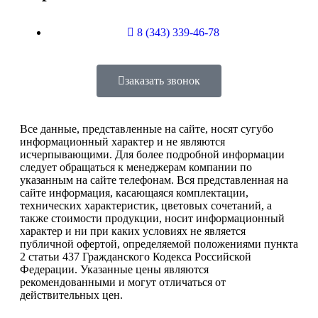
8 (343) 339-46-78
заказать звонок
Все данные, представленные на сайте, носят сугубо
информационный характер и не являются
исчерпывающими. Для более подробной информации
следует обращаться к менеджерам компании по
указанным на сайте телефонам. Вся представленная на
сайте информация, касающаяся комплектации,
технических характеристик, цветовых сочетаний, а
также стоимости продукции, носит информационный
характер и ни при каких условиях не является
публичной офертой, определяемой положениями пункта
2 статьи 437 Гражданского Кодекса Российской
Федерации. Указанные цены являются
рекомендованными и могут отличаться от
действительных цен.