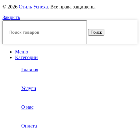
© 2026
Стиль Успеха
. Все права защищены
Закрыть
Поиск
Меню
Категории
Главная
Услуги
О нас
Оплата