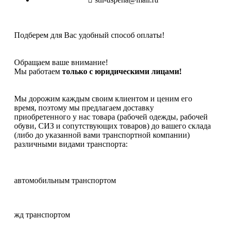
Подберем для Вас удобный способ оплаты!
Обращаем ваше внимание!
Мы работаем
только с юридическими лицами!
Мы дорожим каждым своим клиентом и ценим его
время, поэтому мы предлагаем доставку
приобретенного у нас товара (рабочей одежды, рабочей
обуви, СИЗ и сопутствующих товаров) до вашего склада
(либо до указанной вами транспортной компании)
различными видами транспорта:
автомобильным транспортом
жд транспортом