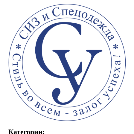
Категории: