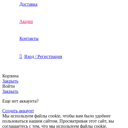
Доставка
Акции
Контакты
Вход / Регистрация
Корзина
Закрыть
Войти
Закрыть
Еще нет аккаунта?
Создать аккаунт
Мы используем файлы cookie, чтобы вам было удобнее
пользоваться нашим сайтом. Просматривая этот сайт, вы
соглашаетесь с тем, что мы используем файлы cookie.