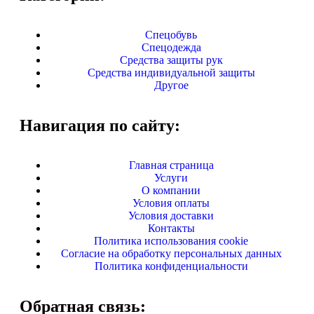
Спецобувь
Спецодежда
Средства защиты рук
Средства индивидуальной защиты
Другое
Навигация по сайту:
Главная страница
Услуги
О компании
Условия оплаты
Условия доставки
Контакты
Политика использования cookie
Согласие на обработку персональных данных
Политика конфиденциальности
Обратная связь: