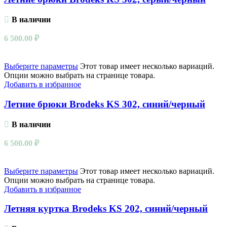
В наличии
6 500.00
₽
Выберите параметры
Этот товар имеет несколько вариаций.
Опции можно выбрать на странице товара.
Добавить в избранное
Летние брюки Brodeks KS 302, синий/черный
В наличии
6 500.00
₽
Выберите параметры
Этот товар имеет несколько вариаций.
Опции можно выбрать на странице товара.
Добавить в избранное
Летняя куртка Brodeks KS 202, синий/черный