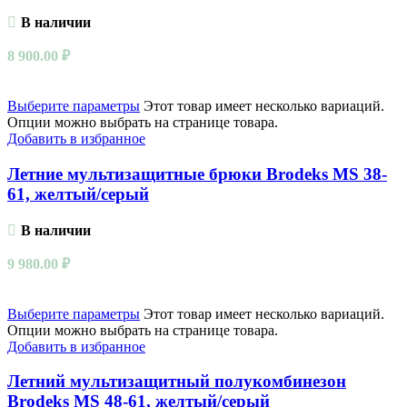
В наличии
8 900.00
₽
Выберите параметры
Этот товар имеет несколько вариаций.
Опции можно выбрать на странице товара.
Добавить в избранное
Летние мультизащитные брюки Brodeks MS 38-
61, желтый/серый
В наличии
9 980.00
₽
Выберите параметры
Этот товар имеет несколько вариаций.
Опции можно выбрать на странице товара.
Добавить в избранное
Летний мультизащитный полукомбинезон
Brodeks MS 48-61, желтый/серый