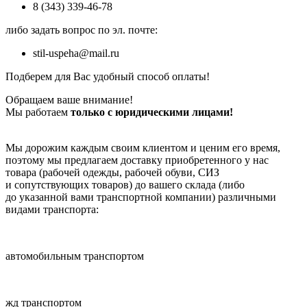
8 (343) 339-46-78
либо задать вопрос по эл. почте:
stil-uspeha@mail.ru
Подберем для Вас удобный способ оплаты!
Обращаем ваше внимание!
Мы работаем
только с юридическими лицами!
Мы дорожим каждым своим клиентом и ценим его время,
поэтому мы предлагаем доставку приобретенного у нас
товара (рабочей одежды, рабочей обуви, СИЗ
и сопутствующих товаров) до вашего склада (либо
до указанной вами транспортной компании) различными
видами транспорта:
автомобильным транспортом
жд транспортом