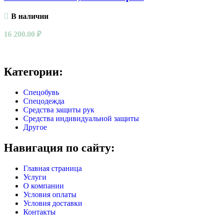
В наличии
16 200.00
₽
Категории:
Спецобувь
Спецодежда
Средства защиты рук
Средства индивидуальной защиты
Другое
Навигация по сайту:
Главная страница
Услуги
О компании
Условия оплаты
Условия доставки
Контакты