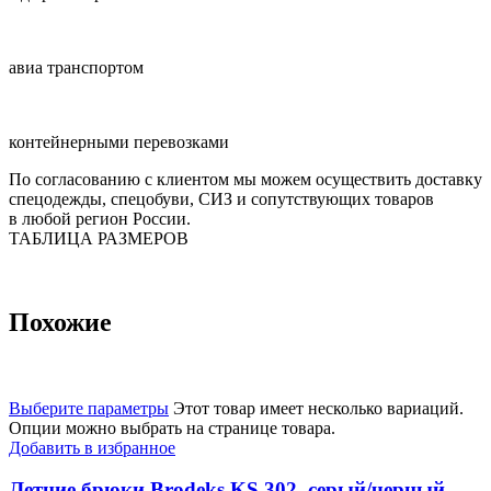
авиа транспортом
контейнерными перевозками
По согласованию с клиентом мы можем осуществить доставку
спецодежды, спецобуви, СИЗ и сопутствующих товаров
в любой регион России.
ТАБЛИЦА РАЗМЕРОВ
Похожие
Выберите параметры
Этот товар имеет несколько вариаций.
Опции можно выбрать на странице товара.
Добавить в избранное
Летние брюки Brodeks KS 302, серый/черный