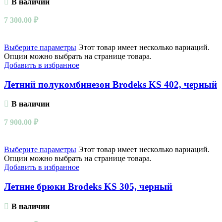
В наличии
7 300.00
₽
Выберите параметры
Этот товар имеет несколько вариаций.
Опции можно выбрать на странице товара.
Добавить в избранное
Летний полукомбинезон Brodeks KS 402, черный
В наличии
7 900.00
₽
Выберите параметры
Этот товар имеет несколько вариаций.
Опции можно выбрать на странице товара.
Добавить в избранное
Летние брюки Brodeks KS 305, черный
В наличии