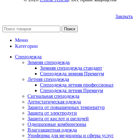
Закрыть
Поиск
Меню
Категории
Спецодежда
Зимняя спецодежда
Зимняя спецодежда стандарт
Спецодежда зимняя Премиум
Летняя спецодежда
Спецодежда летняя профессионал
Спецодежда летняя Премиум
Сигнальная спецодежда
Антистатическая одежда
Защита от повышенных температур
Защита от электродуги
Защита от кислот и щелочей
Одноразовые комбинезоны
Влагозащитная одежда
Униформа для медицины и сферы услуг