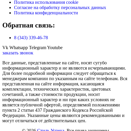
Политика использования cookie
Согласие на обработку персональных данных
Политика конфиденциальности
Обратная связь:
8 (343) 339-46-78
Vk
Whatsapp
Telegram
Youtube
заказать звонок
Все данные, представленные на сайте, носят сугубо
информационный характер и не являются исчерпывающими.
Для более подробной информации следует обращаться к
менеджерам компании по указанным на сайте телефонам. Вся
представленная на сайте информация, касающаяся
комплектации, технических характеристик, цветовых
сочетаний, а также стоимости продукции, носит
информационный характер и ни при каких условиях не
является публичной офертой, определяемой положениями
пункта 2 статьи 437 Гражданского Кодекса Российской
Федерации. Указанные цены являются рекомендованными и
могут отличаться от действительных цен.
© 2026
Стиль Успеха
. Все права защищены