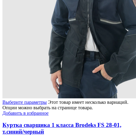
Выберите параметры
Этот товар имеет несколько вариаций.
Опции можно выбрать на странице товара.
Добавить в избранное
Куртка сварщика 1 класса Brodeks FS 28-01,
т.синий/черный