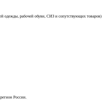
ей одежды, рабочей обуви, СИЗ и сопутствующих товаров)
регион России.