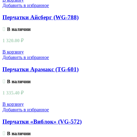
Добавить в избранное
Перчатки Айсберг (WG-788)
В наличии
1 320.00
₽
В корзину
Добавить в избранное
Перчатки Арамакс (TG-601)
В наличии
1 335.40
₽
В корзину
Добавить в избранное
Перчатки «Виблок» (VG-572)
В наличии