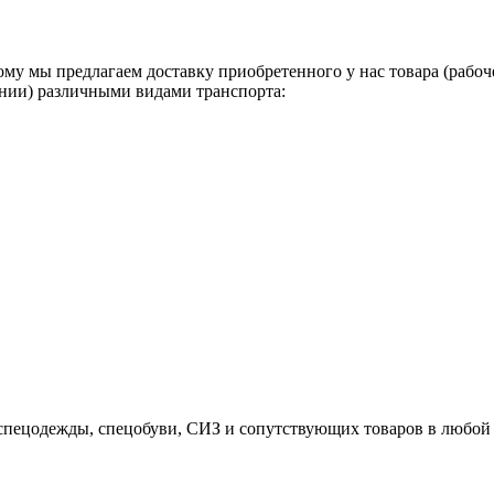
у мы предлагаем доставку приобретенного у нас товара (рабоч
ании) различными видами транспорта:
спецодежды, спецобуви, СИЗ и сопутствующих товаров в любой 