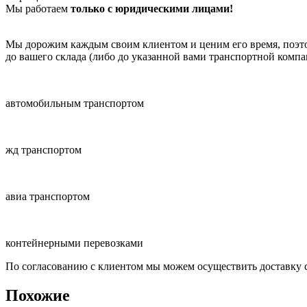
Мы работаем
только с юридическими лицами!
Мы дорожим каждым своим клиентом и ценим его время, поэтом
до вашего склада (либо до указанной вами транспортной комп
автомобильным транспортом
жд транспортом
авиа транспортом
контейнерными перевозками
По согласованию с клиентом мы можем осуществить доставку 
Похожие