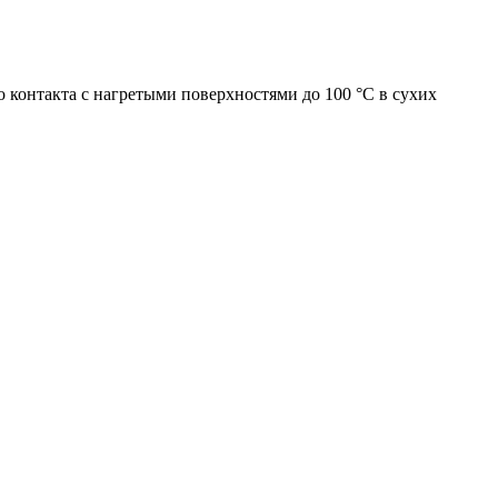
 контакта с нагретыми поверхностями до 100 °С в сухих