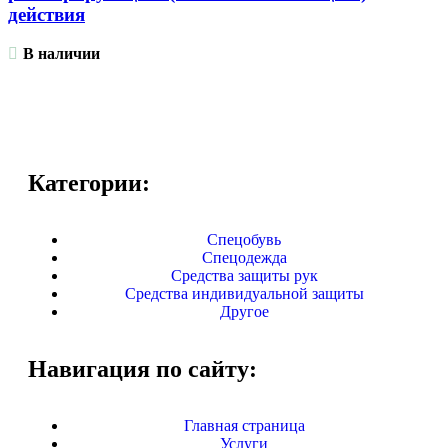
действия
В наличии
Категории:
Спецобувь
Спецодежда
Средства защиты рук
Средства индивидуальной защиты
Другое
Навигация по сайту:
Главная страница
Услуги