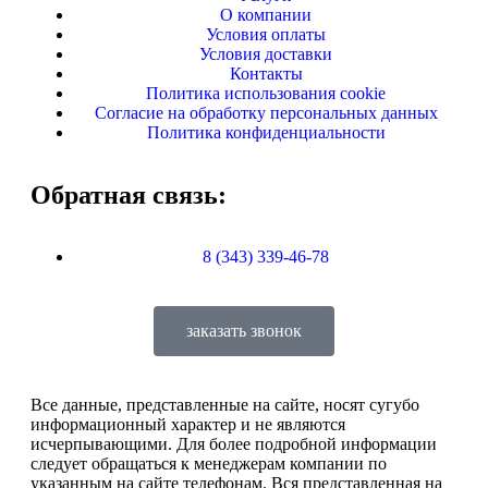
О компании
Условия оплаты
Условия доставки
Контакты
Политика использования cookie
Согласие на обработку персональных данных
Политика конфиденциальности
Обратная связь:
8 (343) 339-46-78
заказать звонок
Все данные, представленные на сайте, носят сугубо
информационный характер и не являются
исчерпывающими. Для более подробной информации
следует обращаться к менеджерам компании по
указанным на сайте телефонам. Вся представленная на