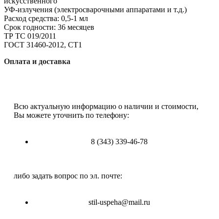
искусственного
УФ-излучения (электросварочными аппаратами и т.д.)
Расход средства: 0,5-1 мл
Срок годности: 36 месяцев
ТР ТС 019/2011
ГОСТ 31460-2012, СТ1
Оплата и доставка
Всю актуальную информацию о наличии и стоимости,
Вы можете уточнить по телефону:
8 (343) 339-46-78
либо задать вопрос по эл. почте:
stil-uspeha@mail.ru