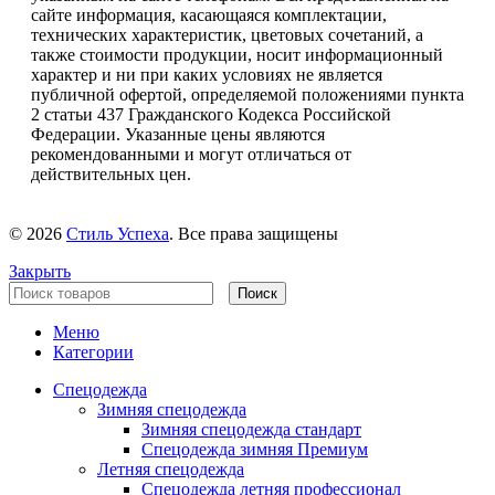
сайте информация, касающаяся комплектации,
технических характеристик, цветовых сочетаний, а
также стоимости продукции, носит информационный
характер и ни при каких условиях не является
публичной офертой, определяемой положениями пункта
2 статьи 437 Гражданского Кодекса Российской
Федерации. Указанные цены являются
рекомендованными и могут отличаться от
действительных цен.
© 2026
Стиль Успеха
. Все права защищены
Закрыть
Поиск
Меню
Категории
Спецодежда
Зимняя спецодежда
Зимняя спецодежда стандарт
Спецодежда зимняя Премиум
Летняя спецодежда
Спецодежда летняя профессионал