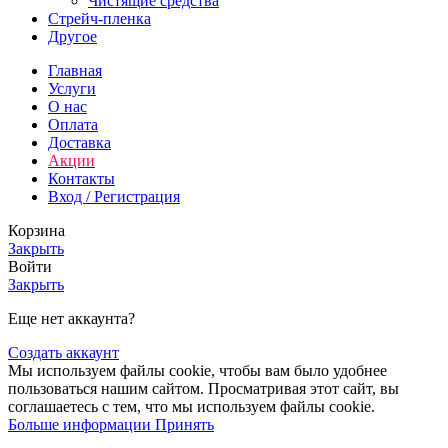
Чистящие средства
Стрейч-пленка
Другое
Главная
Услуги
О нас
Оплата
Доставка
Акции
Контакты
Вход / Регистрация
Корзина
Закрыть
Войти
Закрыть
Еще нет аккаунта?
Создать аккаунт
Мы используем файлы cookie, чтобы вам было удобнее
пользоваться нашим сайтом. Просматривая этот сайт, вы
соглашаетесь с тем, что мы используем файлы cookie.
Больше информации
Принять