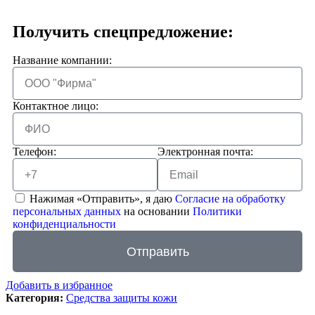
Получить спецпредложение:
Название компании:
Контактное лицо:
Телефон:
Электронная почта:
Нажимая «Отправить», я даю
Согласие на обработку
персональных данных
на основании
Политики
конфиденциальности
Отправить
Добавить в избранное
Категория:
Средства защиты кожи