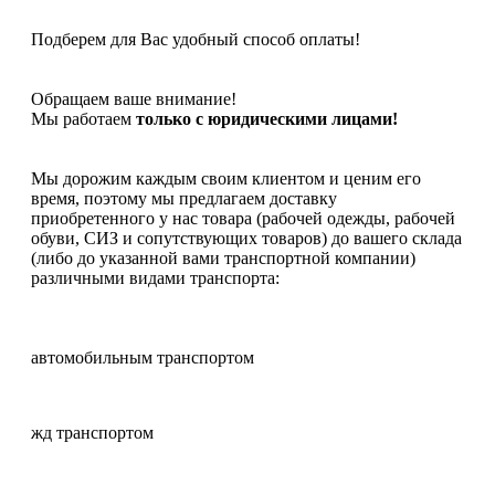
Подберем для Вас удобный способ оплаты!
Обращаем ваше внимание!
Мы работаем
только с юридическими лицами!
Мы дорожим каждым своим клиентом и ценим его
время, поэтому мы предлагаем доставку
приобретенного у нас товара (рабочей одежды, рабочей
обуви, СИЗ и сопутствующих товаров) до вашего склада
(либо до указанной вами транспортной компании)
различными видами транспорта:
автомобильным транспортом
жд транспортом