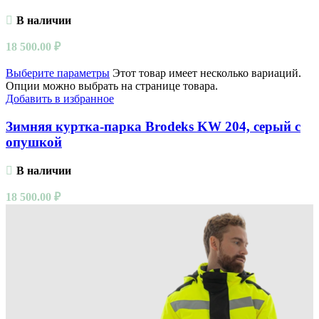
В наличии
18 500.00
₽
Выберите параметры
Этот товар имеет несколько вариаций.
Опции можно выбрать на странице товара.
Добавить в избранное
Зимняя куртка-парка Brodeks KW 204, серый с
опушкой
В наличии
18 500.00
₽