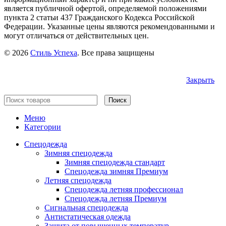
является публичной офертой, определяемой положениями
пункта 2 статьи 437 Гражданского Кодекса Российской
Федерации. Указанные цены являются рекомендованными и
могут отличаться от действительных цен.
© 2026
Стиль Успеха
. Все права защищены
Закрыть
Поиск
Меню
Категории
Спецодежда
Зимняя спецодежда
Зимняя спецодежда стандарт
Спецодежда зимняя Премиум
Летняя спецодежда
Спецодежда летняя профессионал
Спецодежда летняя Премиум
Сигнальная спецодежда
Антистатическая одежда
Защита от повышенных температур