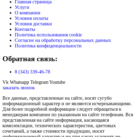
Главная страница
Услуги
О компании
Условия оплаты
Условия доставки
Контакты
Политика использования cookie
Согласие на обработку персональных данных
Политика конфиденциальности
Обратная связь:
8 (343) 339-46-78
Vk
Whatsapp
Telegram
Youtube
заказать звонок
Все данные, представленные на сайте, носят сугубо
информационный характер и не являются исчерпывающими.
Для более подробной информации следует обращаться к
менеджерам компании по указанным на сайте телефонам. Вся
представленная на сайте информация, касающаяся
комплектации, технических характеристик, цветовых
сочетаний, а также стоимости продукции, носит
информационный характер и ни при каких условиях не