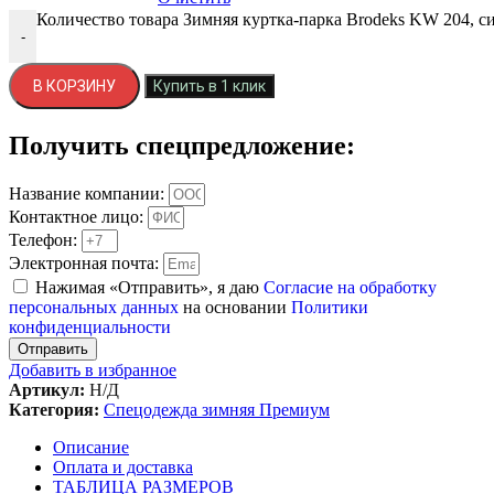
Количество товара Зимняя куртка-парка Brodeks KW 204, с
-
В КОРЗИНУ
Купить в 1 клик
Получить спецпредложение:
Название компании:
Контактное лицо:
Телефон:
Электронная почта:
Нажимая «Отправить», я даю
Согласие на обработку
персональных данных
на основании
Политики
конфиденциальности
Отправить
Добавить в избранное
Артикул:
Н/Д
Категория:
Спецодежда зимняя Премиум
Описание
Оплата и доставка
ТАБЛИЦА РАЗМЕРОВ