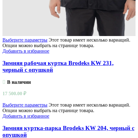
Выберите параметры
Этот товар имеет несколько вариаций.
Опции можно выбрать на странице товара.
Добавить в избранное
Зимняя рабочая куртка Brodeks KW 231,
черный с опушкой
В наличии
17 500.00
₽
Выберите параметры
Этот товар имеет несколько вариаций.
Опции можно выбрать на странице товара.
Добавить в избранное
Зимняя куртка-парка Brodeks KW 204, черный с
опушкой