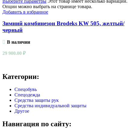
Выберите параметры
Этот товар имеет несколько вариаций.
Опции можно выбрать на странице товара.
Добавить в избранное
Зимний комбинезон Brodeks KW 505, желтый/
черный
В наличии
29 900.00
₽
Категории:
Спецобувь
Спецодежда
Средства защиты рук
Средства индивидуальной защиты
Другое
Навигация по сайту: