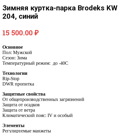
Зимняя куртка-парка Brodeks KW
204, синий
15 500.00
₽
Основное
Пол: Мужской
Сезон: Зима
Температурный режим: до -40С
Технологии
Rip-Stop
DWR пропитка
Защитные свойства
От общепроизводственных загрязнений
Защита от осадков
Защита от ветра
Климатический пояс: IV и особый
Элементы
Регулируемые манжеты