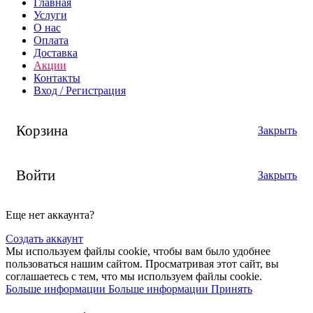
Главная
Услуги
О нас
Оплата
Доставка
Акции
Контакты
Вход / Регистрация
Корзина
Закрыть
Войти
Закрыть
Еще нет аккаунта?
Создать аккаунт
Мы используем файлы cookie, чтобы вам было удобнее
пользоваться нашим сайтом. Просматривая этот сайт, вы
соглашаетесь с тем, что мы используем файлы cookie.
Больше информации
Больше информации
Принять