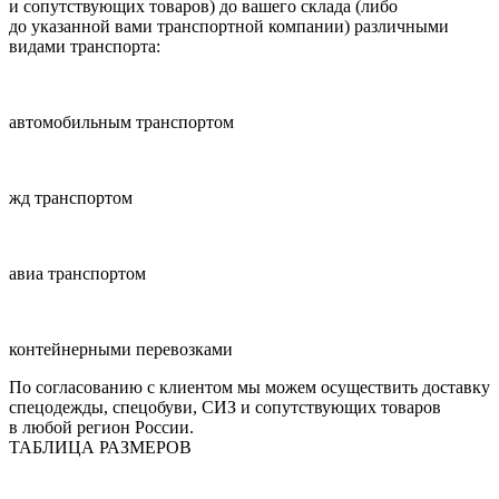
и сопутствующих товаров) до вашего склада (либо
до указанной вами транспортной компании) различными
видами транспорта:
автомобильным транспортом
жд транспортом
авиа транспортом
контейнерными перевозками
По согласованию с клиентом мы можем осуществить доставку
спецодежды, спецобуви, СИЗ и сопутствующих товаров
в любой регион России.
ТАБЛИЦА РАЗМЕРОВ