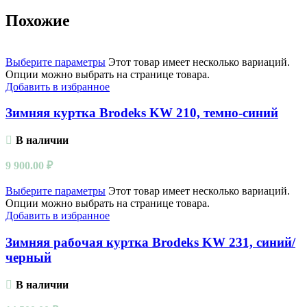
Похожие
Выберите параметры
Этот товар имеет несколько вариаций.
Опции можно выбрать на странице товара.
Добавить в избранное
Зимняя куртка Brodeks KW 210, темно-синий
В наличии
9 900.00
₽
Выберите параметры
Этот товар имеет несколько вариаций.
Опции можно выбрать на странице товара.
Добавить в избранное
Зимняя рабочая куртка Brodeks KW 231, синий/
черный
В наличии