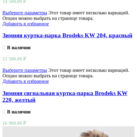
14 500.00
₽
Выберите параметры
Этот товар имеет несколько вариаций.
Опции можно выбрать на странице товара.
Добавить в избранное
Зимняя куртка-парка Brodeks KW 204, красный
В наличии
15 500.00
₽
Выберите параметры
Этот товар имеет несколько вариаций.
Опции можно выбрать на странице товара.
Добавить в избранное
Зимняя сигнальная куртка-парка Brodeks KW
220, желтый
В наличии
16 900.00
₽