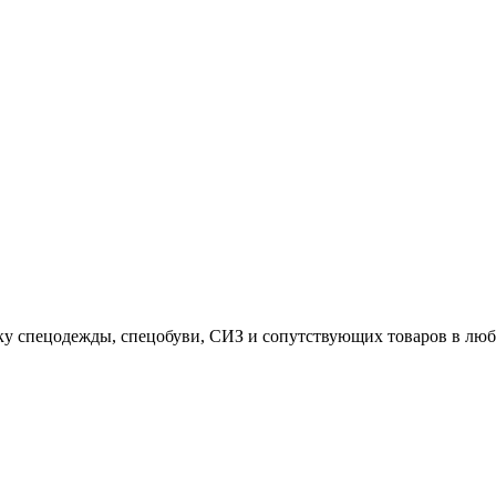
ку спецодежды, спецобуви, СИЗ и сопутствующих товаров в люб