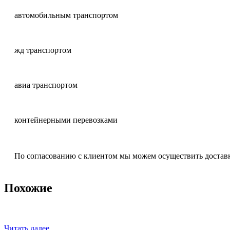
автомобильным транспортом
жд транспортом
авиа транспортом
контейнерными перевозками
По согласованию с клиентом мы можем осуществить достав
Похожие
Читать далее