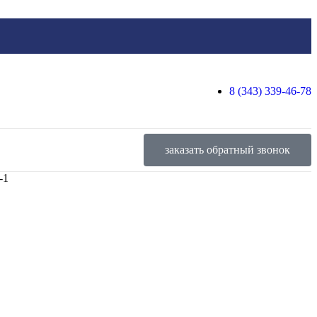
8 (343) 339-46-78
заказать обратный звонок
-1