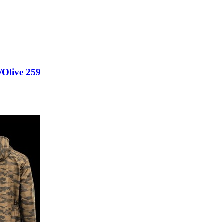
Olive 259