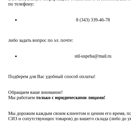
по телефону:
8 (343) 339-46-78
либо задать вопрос по эл. почте:
stil-uspeha@mail.ru
Подберем для Вас удобный способ оплаты!
Обращаем ваше внимание!
Мы работаем
только с юридическими лицами!
Мы дорожим каждым своим клиентом и ценим его время, поэ
СИЗ и сопутствующих товаров) до вашего склада (либо до 