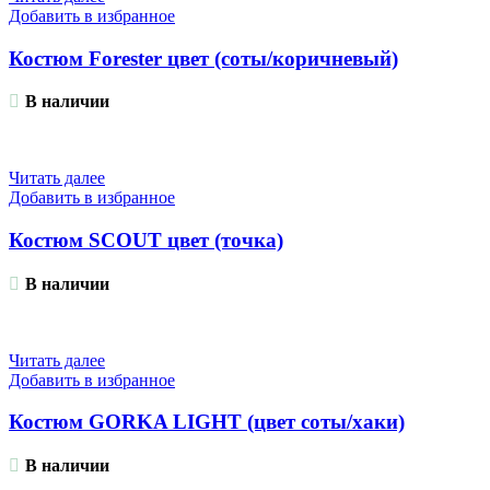
Добавить в избранное
Костюм Forester цвет (соты/коричневый)
В наличии
Читать далее
Добавить в избранное
Костюм SCOUT цвет (точка)
В наличии
Читать далее
Добавить в избранное
Костюм GORKA LIGHT (цвет соты/хаки)
В наличии