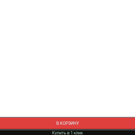
В КОРЗИНУ
Купить в 1 клик