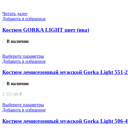
Читать далее
Добавить в избранное
Костюм GORKA LIGHT цвет (ива)
В наличии
Выберите параметры
Добавить в избранное
Костюм демисезонный мужской Gorka Light 551-2
В наличии
2 557.00
₽
Выберите параметры
Добавить в избранное
Костюм демисезонный мужской Gorka Light 506-4