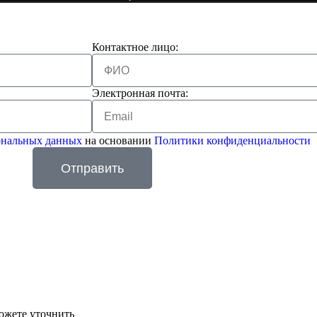
Контактное лицо:
Электронная почта:
сональных данных
на основании
Политики конфиденциальности
Отправить
ожете уточнить