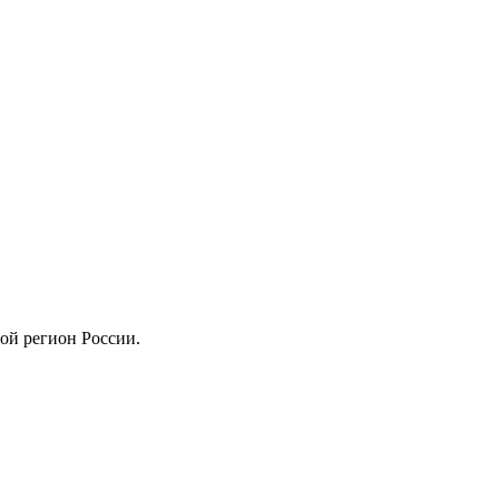
ой регион России.